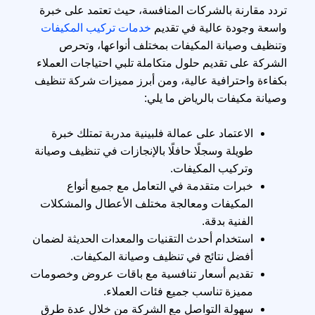
تردد مقارنة بالشركات المنافسة، حيث تعتمد على خبرة
واسعة وجودة عالية في تقديم
خدمات تركيب المكيفات
وتنظيف وصيانة المكيفات بمختلف أنواعها، وتحرص
الشركة على تقديم حلول متكاملة تلبي احتياجات العملاء
بكفاءة واحترافية عالية، ومن أبرز مميزات شركة تنظيف
وصيانة مكيفات بالرياض ما يلي:
الاعتماد على عمالة فلبينية مدربة تمتلك خبرة
طويلة وسجلًا حافلًا بالإنجازات في تنظيف وصيانة
وتركيب المكيفات.
خبرات متقدمة في التعامل مع جميع أنواع
المكيفات ومعالجة مختلف الأعطال والمشكلات
الفنية بدقة.
استخدام أحدث التقنيات والمعدات الحديثة لضمان
أفضل نتائج في تنظيف وصيانة المكيفات.
تقديم أسعار تنافسية مع باقات عروض وخصومات
مميزة تناسب جميع فئات العملاء.
سهولة التواصل مع الشركة من خلال عدة طرق