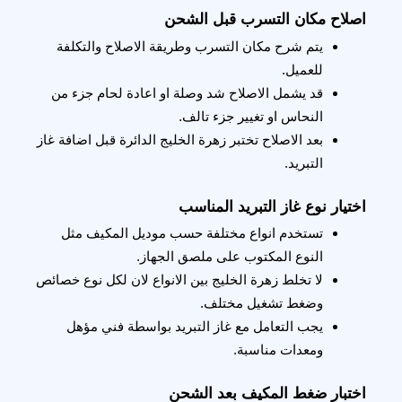
اصلاح مكان التسرب قبل الشحن
يتم شرح مكان التسرب وطريقة الاصلاح والتكلفة 
للعميل.
قد يشمل الاصلاح شد وصلة او اعادة لحام جزء من 
النحاس او تغيير جزء تالف.
بعد الاصلاح تختبر زهرة الخليج الدائرة قبل اضافة غاز 
التبريد.
اختيار نوع غاز التبريد المناسب
تستخدم انواع مختلفة حسب موديل المكيف مثل 
النوع المكتوب على ملصق الجهاز.
لا تخلط زهرة الخليج بين الانواع لان لكل نوع خصائص 
وضغط تشغيل مختلف.
يجب التعامل مع غاز التبريد بواسطة فني مؤهل 
ومعدات مناسبة.
اختبار ضغط المكيف بعد الشحن