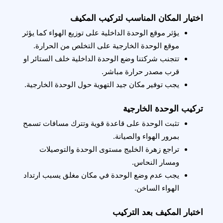
اختيار المكان المناسب لتركيب المكيف
يؤثر موقع الوحدة الداخلية على توزيع الهواء كما يؤثر 
موقع الوحدة الخارجية على التخلص من الحرارة.
تتجنب شركتنا وضع الوحدة الداخلية خلف الستائر او 
قرب مصدر حرارة مباشر.
يجب توفير مكان جيد التهوية حول الوحدة الخارجية.
تركيب الوحدة الخارجية
تثبت الوحدة على قاعدة قوية وتترك مسافات تسمح 
بمرور الهواء والصيانة.
تراجع زهرة الخليج مستوى الوحدة والتوصيلات 
ومسار النحاس.
يجب عدم وضع الوحدة في مكان مغلق يسبب ارتداد 
الهواء الساخن.
اختبار المكيف بعد التركيب