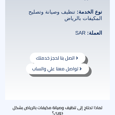
نوع الخدمة:
تنظيف وصيانة وتصليح
المكيفات بالرياض
العملة:
SAR
اتصل بنا لحجز خدمتك
تواصل معنا علي واتساب
لماذا تحتاج إلى تنظيف وصيانة مكيفات بالرياض بشكل
دوري؟