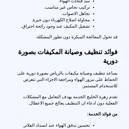
سد فتحات الهواء.
تركيب نحاس غير مناسب.
تجاهل الاصوات.
محاولة اصلاح الكهرباء دون خبرة.
تشغيل المكيف عند وجود رائحة احتراق.
قد تحول المعالجة المبكرة دون تطور المشكلة.
فوائد تنظيف وصيانة المكيفات بصورة 
دورية
يساعد تنظيف وصيانة مكيفات بالرياض بصورة دورية على 
الحفاظ على مرور الهواء ومراجعة الاجزاء التي تتعرض 
للاستخدام المستمر.
تقدم زهرة الخليج الخدمة بهدف التعامل مع المشكلات 
الفعلية دون ادعاء ان التنظيف يعالج جميع الاعطال.
من فوائد الخدمة:
تحسين تدفق الهواء عند انسداد الفلاتر.