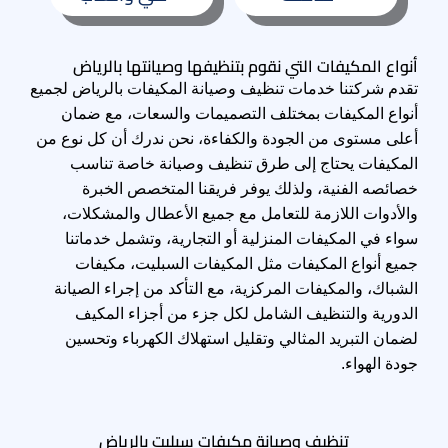
أنواع المكيفات التي نقوم بتنظيفها وصيانتها بالرياض
تقدم شركتنا خدمات تنظيف وصيانة المكيفات بالرياض لجميع
أنواع المكيفات بمختلف التصميمات والسعات، مع ضمان
أعلى مستوى من الجودة والكفاءة، نحن ندرك أن كل نوع من
المكيفات يحتاج إلى طرق تنظيف وصيانة خاصة تناسب
خصائصه الفنية، ولذلك يوفر فريقنا المتخصص الخبرة
والأدوات اللازمة للتعامل مع جميع الأعطال والمشكلات،
سواء في المكيفات المنزلية أو التجارية، وتشمل خدماتنا
جميع أنواع المكيفات مثل المكيفات السبليت، مكيفات
الشباك، والمكيفات المركزية، مع التأكد من إجراء الصيانة
الدورية والتنظيف الشامل لكل جزء من أجزاء المكيف
لضمان التبريد المثالي وتقليل استهلاك الكهرباء وتحسين
جودة الهواء.
تنظيف وصيانة مكيفات سبليت بالرياض