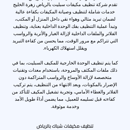
تقدم شركة تنظيف مكيفات سبليت بالرياض زهرة الخليج
خدمات شاملة لتنظيف وصيانة المكيفات بكفاءة عالية
لضمان تبريد مثالي وهواء نقي داخل المنزل أو المكتب،
وتبدأ عملية التنظيف بفك الوحدة الداخلية بعناية، وتنظيف
الفلاتر والملفات الداخلية لإزالة الغبار والأتربة والرواسب
التي تتراكم مع مرور الوقت، مما يحسن من كفاءة التبريد
ويقلل استهلاك الكهرباء.
كما يتم تنظيف الوحدة الخارجية للمكيف السبليت، بما في
ذلك ملفات المكثف والمروحة، باستخدام معدات وتقنيات
متخصصة لإزالة الأوساخ والرواسب المتراكمة دون
الإضرار بالمكونات، وبعد الانتهاء من التنظيف، يتم تركيب
الفلاتر والغطاء الأمامي، وتجربة تشغيل المكيف للتأكد من
كفاءته قبل تسليمه للعميل، مما يضمن أداءً طويل الأمد
وخدمة موثوقة.
تنظيف مكيفات شباك بالرياض