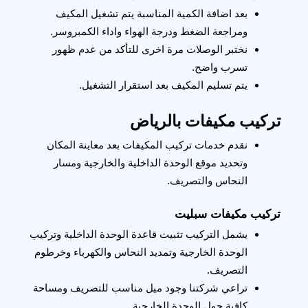
بعد اضافة الكمية المناسبة يتم تشغيل المكيف 
ومراجعة الضغط ودرجة الهواء واداء الكمبروسر.
نختبر الوصلات مرة اخرى للتأكد من عدم ظهور 
تسرب واضح.
يتم تسليم المكيف بعد استقرار التشغيل.
تركيب مكيفات بالرياض
نقدم خدمات تركيب المكيفات بعد معاينة المكان 
وتحديد موقع الوحدة الداخلية والخارجية ومسار 
النحاس والتصريف.
تركيب مكيفات سبليت
يشمل التركيب تثبيت قاعدة الوحدة الداخلية وتركيب 
الوحدة الخارجية وتمديد النحاس والكهرباء وخرطوم 
التصريف.
تراعي شركتنا وجود ميل مناسب للتصريف ومساحة 
كافية حول الوحدة الخارجية.