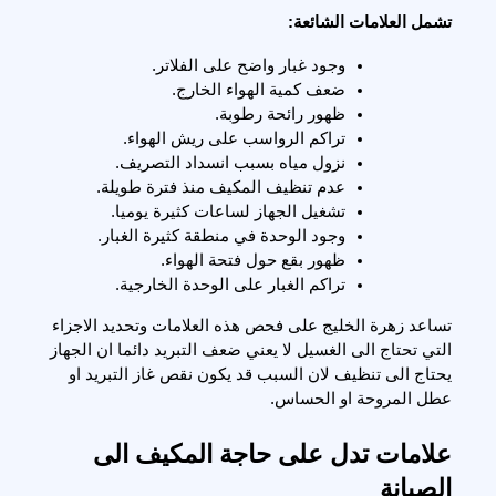
تشمل العلامات الشائعة:
وجود غبار واضح على الفلاتر.
ضعف كمية الهواء الخارج.
ظهور رائحة رطوبة.
تراكم الرواسب على ريش الهواء.
نزول مياه بسبب انسداد التصريف.
عدم تنظيف المكيف منذ فترة طويلة.
تشغيل الجهاز لساعات كثيرة يوميا.
وجود الوحدة في منطقة كثيرة الغبار.
ظهور بقع حول فتحة الهواء.
تراكم الغبار على الوحدة الخارجية.
تساعد زهرة الخليج على فحص هذه العلامات وتحديد الاجزاء 
التي تحتاج الى الغسيل 
لا يعني ضعف التبريد دائما ان الجهاز 
يحتاج الى تنظيف لان السبب قد يكون نقص غاز التبريد او 
عطل المروحة او الحساس.
علامات تدل على حاجة المكيف الى 
الصيانة