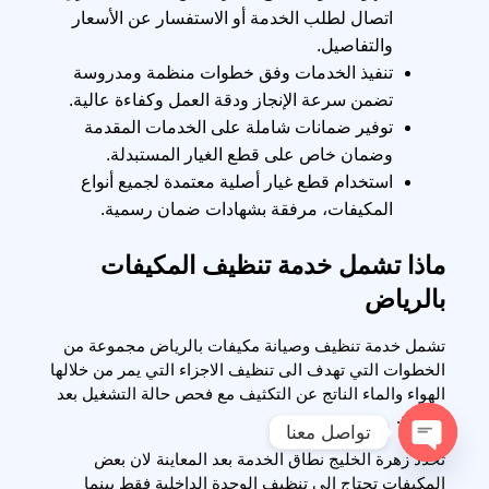
اتصال لطلب الخدمة أو الاستفسار عن الأسعار
والتفاصيل.
تنفيذ الخدمات وفق خطوات منظمة ومدروسة
تضمن سرعة الإنجاز ودقة العمل وكفاءة عالية.
توفير ضمانات شاملة على الخدمات المقدمة
وضمان خاص على قطع الغيار المستبدلة.
استخدام قطع غيار أصلية معتمدة لجميع أنواع
المكيفات، مرفقة بشهادات ضمان رسمية.
ماذا تشمل خدمة تنظيف المكيفات 
بالرياض
تشمل خدمة تنظيف وصيانة مكيفات بالرياض مجموعة من 
الخطوات التي تهدف الى تنظيف الاجزاء التي يمر من خلالها 
الهواء والماء الناتج عن التكثيف مع فحص حالة التشغيل بعد 
الانتهاء.
تواصل معنا
تحدد زهرة الخليج نطاق الخدمة بعد المعاينة لان بعض 
Open chaty
المكيفات تحتاج الى تنظيف الوحدة الداخلية فقط بينما 