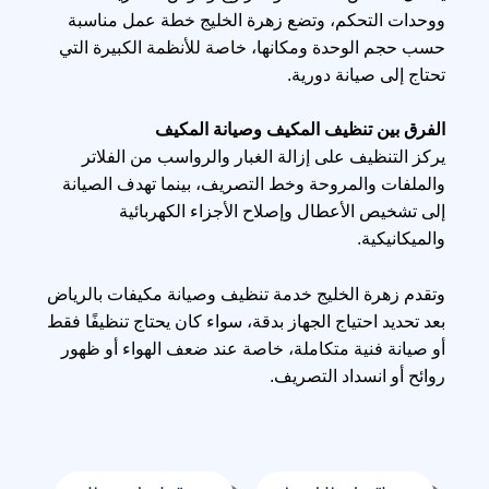
ووحدات التحكم، وتضع زهرة الخليج خطة عمل مناسبة
حسب حجم الوحدة ومكانها، خاصة للأنظمة الكبيرة التي
تحتاج إلى صيانة دورية.
الفرق بين تنظيف المكيف وصيانة المكيف
يركز التنظيف على إزالة الغبار والرواسب من الفلاتر
والملفات والمروحة وخط التصريف، بينما تهدف الصيانة
إلى تشخيص الأعطال وإصلاح الأجزاء الكهربائية
والميكانيكية.
وتقدم زهرة الخليج خدمة تنظيف وصيانة مكيفات بالرياض
بعد تحديد احتياج الجهاز بدقة، سواء كان يحتاج تنظيفًا فقط
أو صيانة فنية متكاملة، خاصة عند ضعف الهواء أو ظهور
روائح أو انسداد التصريف.