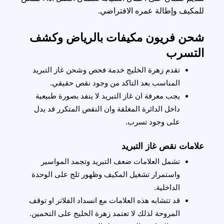
للمكيف وإطالة عمره الافتراضي.
شحن فريون مكيفات بالرياض وكشف 
التسرب
تقدم زهرة الخليج خدمة فحص وشحن غاز التبريد 
المناسب بعد التاكد من وجود نقص حقيقي.
يجب معرفة ان غاز التبريد لا ينفد بصورة طبيعية 
داخل الدائرة المغلقة وان النقص المتكرر قد يدل 
على وجود تسرب.
علامات نقص غاز التبريد
تشمل العلامات ضعف التبريد وتجمد المواسير 
واستمرار تشغيل المكيف وظهور ثلج على الوحدة 
الداخلية.
قد تتشابه هذه العلامات مع انسداد الفلاتر او توقف 
المروحة لذلك لا تعتمد زهرة الخليج على التخمين.