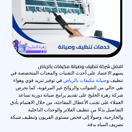
افضل شركة تنظيف وصيانة مكيفات بالرياض
يسهم الاعتماد على أحدث التقنيات والمعدات المتخصصة في
تنظيف و
صيانة مكيفات بالرياض
في توفير تبريد قوي وهواء
نقي خالي من الشوائب والروائح غير المرغوبة، كما تحرص
شركة زهرة الخليج على تقديم برامج صيانة دورية تساعد
العملاء على تجنب الأعطال المفاجئة، من خلال الاهتمام بأدق
التفاصيل بدءًا من تنظيف الفلاتر والوحدات الداخلية
والخارجية، وصولًا إلى فحص مستوى الفريون وتنظيف شبكة
تصريف المياه بدقة.