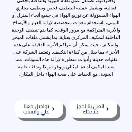
واحترافية، لضمان عمل نظام التبريد والتدفئة بأقصى
فعالية، وتشمل عملية التنظيف فحص وتنظيف مجاري
الهواء المسؤولة عن توزيع الهواء في جميع أنحاء المنزل أو
المبنى، باستخدام معدات متخصصة لإزالة الغبار والأوساخ
والأتربة المتراكمة مع مرور الوقت، كما يتم تنظيف الوحدة
الداخلية للمكيف المركزي بعناية، بما يشمل ملفات المبخر
والمكثف، حيث يمكن أن تتراكم الأتربة الدقيقة على هذه
الأجزاء مما يقلل من كفاءة التكييف. وتعتمد الشركة على
تقنيات حديثة وأدوات متطورة لإزالة هذه الملوثات، مما
يعيد للمكيف أداءه المثالي ويوفر تبريدًا وتدفئة عالية
الجودة، مع الحفاظ على صحة الهواء داخل المكان.
اتصل بنا لحجز
تواصل معنا
خدمتك
علي واتساب