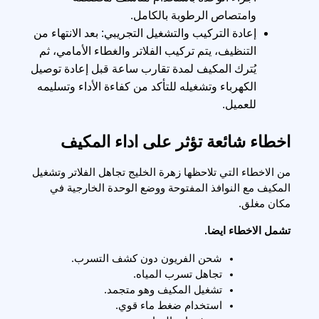
وامتصاص الرطوبة بالكامل.
إعادة التركيب والتشغيل التجريبي: بعد الانتهاء من
التنظيف، يتم تركيب الفلاتر والغطاء الأمامي، ثم
يُترك المكيف لمدة تقارب ساعة قبل إعادة توصيل
الكهرباء وتشغيله للتأكد من كفاءة الأداء وتسليمه
للعميل.
اخطاء شائعة تؤثر على اداء المكيف
من الاخطاء التي تلاحظها زهرة الخليج تجاهل الفلاتر وتشغيل 
المكيف مع النوافذ المفتوحة ووضع الوحدة الخارجية في 
مكان مغلق.
تشمل الاخطاء ايضا.
شحن الفريون دون كشف التسرب.
تجاهل تسرب المياه.
تشغيل المكيف وهو متجمد.
استخدام ضغط ماء قوي.