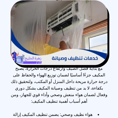
مع بداية فصل الصيف وارتفاع درجات الحرارة، يصبح
المكيف جزءًا أساسيًا لضمان توزيع الهواء والحفاظ على
درجة حرارة مريحة داخل المنزل أو المكتب، ولتحقيق ذلك
بكفاءة، لا بد من تنظيف وصيانة المكيف بشكل دوري
وفعال لضمان هواء منعش وصحي وأداء قوي للجهاز، ومن
أهم أسباب أهمية تنظيف المكيف:
هواء نظيف وصحي: يضمن تنظيف المكيف إزالة