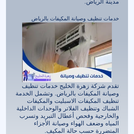
مدينة الرياض.
خدمات تنظيف وصيانة المكيفات بالرياض
تقدم شركة زهرة الخليج خدمات تنظيف
وصيانة المكيفات بالرياض. وتشمل الخدمة
تنظيف المكيفات الاسبليت والمكيفات
الشباك وتنظيف الفلاتر والوحدات الداخلية
والخارجية وفحص أعطال التبريد وتسرب
المياه وضعف الهواء وصيانة الأجزاء
المتضررة حسب حالة المكيف.