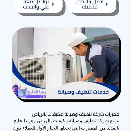
اتصل بنا لحجز
تواصل معنا
خدمتك
علي واتساب
مميزات شركة تنظيف وصيانة مكيفات بالرياض
تتمتع شركة تنظيف وصيانة مكيفات بالرياض زهرة الخليج
بالعديد من المميزات التي تجعلها الخيار الأول للعملاء دون