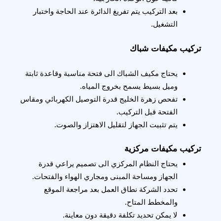
بعد التركيب يتم تفريغ الدائرة عند الحاجة واختبار 
التشغيل.
تركيب مكيفات شباك
يحتاج مكيف الشباك الى فتحة مناسبة وقاعدة ثابتة 
وميل بسيط يسمح بخروج المياه.
تفحص زهرة الخليج قدرة التوصيل الكهربائي ومقاس 
الفتحة قبل التركيب.
يتم تثبيت الجهاز لتقليل الاهتزاز والصوت.
تركيب مكيفات مركزية
يحتاج النظام المركزي الى تصميم يراعي قدرة 
الجهاز ومساحة المبنى ومجاري الهواء والفتحات.
تحدد الشركة نطاق العمل بعد مراجعة الموقع 
والمخطط المتاح.
لا يمكن تحديد تكلفة دقيقة دون معاينة.