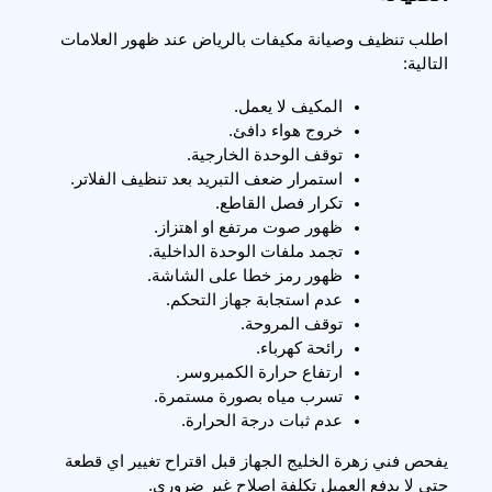
اطلب تنظيف وصيانة مكيفات بالرياض عند ظهور العلامات 
التالية:
المكيف لا يعمل.
خروج هواء دافئ.
توقف الوحدة الخارجية.
استمرار ضعف التبريد بعد تنظيف الفلاتر.
تكرار فصل القاطع.
ظهور صوت مرتفع او اهتزاز.
تجمد ملفات الوحدة الداخلية.
ظهور رمز خطا على الشاشة.
عدم استجابة جهاز التحكم.
توقف المروحة.
رائحة كهرباء.
ارتفاع حرارة الكمبروسر.
تسرب مياه بصورة مستمرة.
عدم ثبات درجة الحرارة.
يفحص فني زهرة الخليج الجهاز قبل اقتراح تغيير اي قطعة 
حتى لا يدفع العميل تكلفة اصلاح غير ضروري.