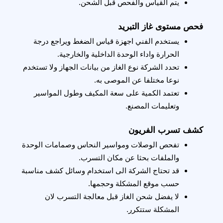
يتم القياس والفحص قبل الشحن.
فحص مستوى غاز التبريد
يستخدم الفني اجهزة قياس الضغط ويراجع درجة 
الحرارة واداء الوحدة الداخلية والخارجية.
تحدد الشركة نوع الغاز من بيانات الجهاز ولا تستخدم 
نوعا مختلفا عن الموصى به.
تعتمد الكمية على سعة المكيف وطول المواسير 
وتعليمات المصنع.
كشف تسرب الفريون
تفحص الوصلات ومواسير النحاس وصمامات الوحدة 
والملفات بحثا عن مكان التسرب.
قد تحتاج الشركة الى استخدام وسائل كشف مناسبة 
حسب موقع المشكلة وحجمها.
لا يفضل شحن الغاز قبل معالجة التسرب لان 
المشكلة ستتكرر.