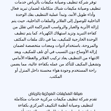
توفر شركة تنظيف وصيانة مكيفات بالرياض خدمات
تنظيف وصيانة مكيفات شباك متكاملة لضمان تبريد فعال
وأداء طويل الأمد، وتبدأ عملية التنظيف بفك الوحدة
الداخلية للوصول إلى الفلاتر والملفات الداخلية، حيث يتم
إزالة الأتربة والغبار والرواسب المتراكمة التي تقلل من
كفاءة التبريد وتزيد استهلاك الكهرباء، كما يتم تنظيف
الوحدة الخارجية للمكيف، بما في ذلك ملفات المكثف
والمروحة، باستخدام أدوات ومعدات متخصصة لضمان
إزالة الأوساخ دون التسبب في أي تلف للمكيف، وبعد
الانتهاء من التنظيف يعاد تركيب الفلاتر والغطاء الأمامي
وتشغيل المكيف للتأكد من عمله بكفاءة عالية، مما يضمن
راحة المستخدم وجودة هواء محسنة داخل المنزل أو
المكتب.
صيانة المكيفات المركزية بالرياض
تقدم شركة تنظيف مكيفات مركزية خدمات متكاملة
لتنظيف وصيانة أنظمة التكييف المركزي بكفاءة