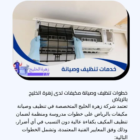
خطوات تنظيف وصيانة مكيفات لدى زهرة الخليج
بالرياض
تعتمد شركة زهرة الخليج المتخصصة في تنظيف وصيانة
مكيفات بالرياض على خطوات مدروسة ومنظمة لضمان
تنظيف المكيف بكفاءة عالية دون التسبب في أي أضرار،
وذلك وفق المعايير الفنية المعتمدة، وتشمل الخطوات
التالية: