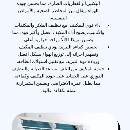
البكتيريا والفطريات الضارة، مما يحسن جودة
الهواء ويقلل من المخاطر الصحية والأمراض
التنفسية.
أداء قوي للمكيف: مع تنظيف الفلاتر والمكثفات
والأنابيب، يصبح أداء المكيف أفضل وأكثر قوة، مما
يضمن تبريدًا فعّالًا وراحة حرارية أعلى.
تحسين كفاءة التبريد: يؤدي تنظيف المكيف
وتطهير أجزائه إلى توزيع الهواء بشكل أفضل
وزيادة قوة التبريد، مع تقليل استهلاك الطاقة.
حماية المكيف من التلف: تساعد الصيانة والتنظيف
الدوري على الحفاظ على جودة المكيف وكفاءته،
مما يطيل عمره الافتراضي ويضمن استمرارية
عمله بكفاءة عالية.