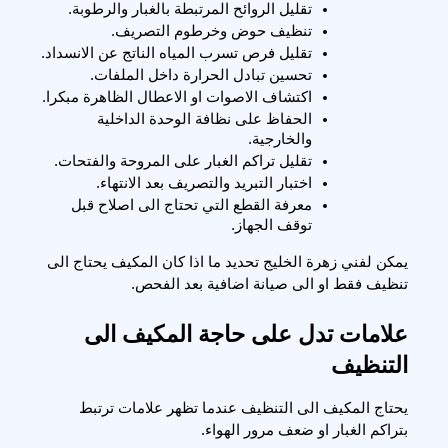
تقليل الروائح المرتبطة بالغبار والرطوبة.
تنظيف حوض وخرطوم التصريف.
تقليل فرص تسرب المياه الناتج عن الانسداد.
تحسين تبادل الحرارة داخل الملفات.
اكتشاف الاصوات او الاعطال الظاهرة مبكرا.
الحفاظ على نظافة الوحدة الداخلية 
والخارجية.
تقليل تراكم الغبار على المروحة والفتحات.
اختبار التبريد والتصريف بعد الانتهاء.
معرفة القطع التي تحتاج الى اصلاح قبل 
توقف الجهاز.
يمكن لفني زهرة الخليج تحديد ما اذا كان المكيف يحتاج الى 
تنظيف فقط او الى صيانة اضافية بعد الفحص.
علامات تدل على حاجة المكيف الى 
التنظيف
يحتاج المكيف الى التنظيف عندما تظهر علامات ترتبط 
بتراكم الغبار او ضعف مرور الهواء.